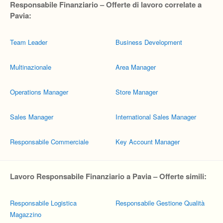
Responsabile Finanziario – Offerte di lavoro correlate a
Pavia:
Team Leader
Business Development
Multinazionale
Area Manager
Operations Manager
Store Manager
Sales Manager
International Sales Manager
Responsabile Commerciale
Key Account Manager
Lavoro Responsabile Finanziario a Pavia – Offerte simili:
Responsabile Logistica
Responsabile Gestione Qualità
Magazzino