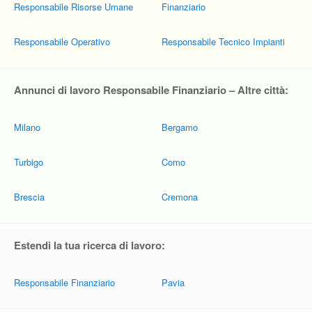
Responsabile Risorse Umane
Finanziario
Responsabile Operativo
Responsabile Tecnico Impianti
Annunci di lavoro Responsabile Finanziario – Altre città:
Milano
Bergamo
Turbigo
Como
Brescia
Cremona
Estendi la tua ricerca di lavoro:
Responsabile Finanziario
Pavia