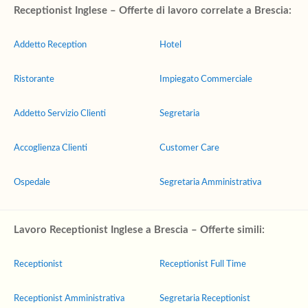
Receptionist Inglese – Offerte di lavoro correlate a Brescia:
Addetto Reception
Hotel
Ristorante
Impiegato Commerciale
Addetto Servizio Clienti
Segretaria
Accoglienza Clienti
Customer Care
Ospedale
Segretaria Amministrativa
Lavoro Receptionist Inglese a Brescia – Offerte simili:
Receptionist
Receptionist Full Time
Receptionist Amministrativa
Segretaria Receptionist