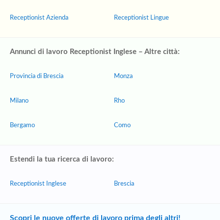
Receptionist Azienda
Receptionist Lingue
Annunci di lavoro Receptionist Inglese – Altre città:
Provincia di Brescia
Monza
Milano
Rho
Bergamo
Como
Estendi la tua ricerca di lavoro:
Receptionist Inglese
Brescia
Scopri le nuove offerte di lavoro prima degli altri!