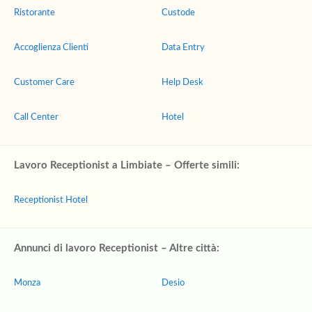
Ristorante
Custode
Accoglienza Clienti
Data Entry
Customer Care
Help Desk
Call Center
Hotel
Lavoro Receptionist a Limbiate – Offerte simili:
Receptionist Hotel
Annunci di lavoro Receptionist – Altre città:
Monza
Desio