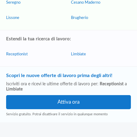
Seregno
Cesano Maderno
Lissone
Brugherio
Estendi la tua ricerca di lavoro:
Receptionist
Limbiate
Scopri le nuove offerte di lavoro prima degli altri!
Iscriviti ora e ricevi le ultime offerte di lavoro per:
Receptionist
a
Limbiate
Servizio gratuito. Potrai disattivare il servizio in qualunque momento