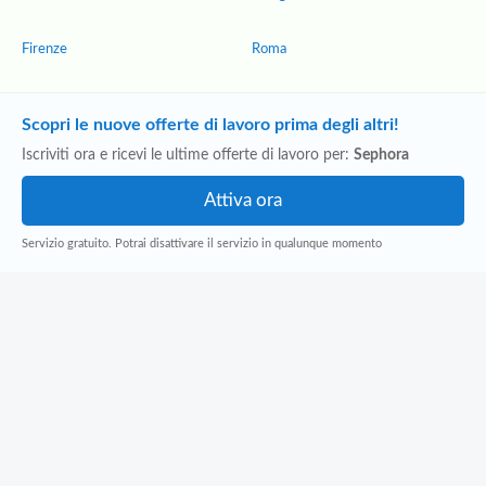
Firenze
Roma
Scopri le nuove offerte di lavoro prima degli altri!
Iscriviti ora e ricevi le ultime offerte di lavoro per:
Sephora
Servizio gratuito. Potrai disattivare il servizio in qualunque momento