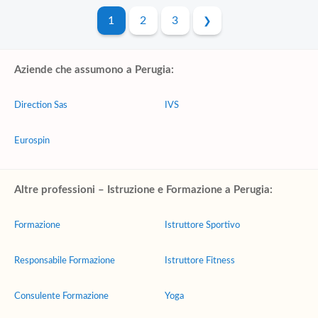
1
2
3
Aziende che assumono a Perugia:
Direction Sas
IVS
Eurospin
Altre professioni – Istruzione e Formazione a Perugia:
Formazione
Istruttore Sportivo
Responsabile Formazione
Istruttore Fitness
Consulente Formazione
Yoga