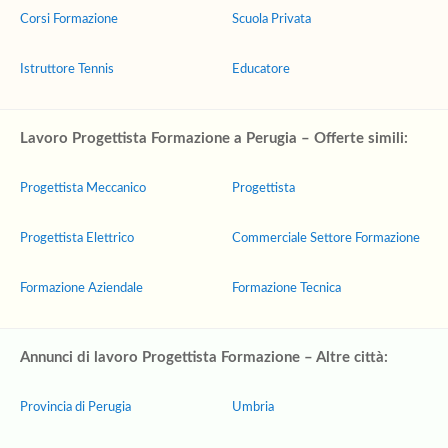
Corsi Formazione
Scuola Privata
Istruttore Tennis
Educatore
Lavoro Progettista Formazione a Perugia – Offerte simili:
Progettista Meccanico
Progettista
Progettista Elettrico
Commerciale Settore Formazione
Formazione Aziendale
Formazione Tecnica
Annunci di lavoro Progettista Formazione – Altre città:
Provincia di Perugia
Umbria