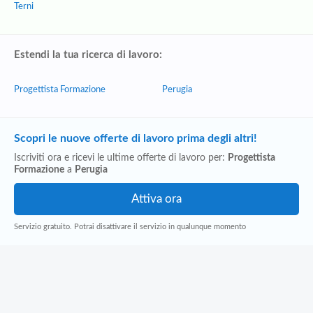
Terni
Estendi la tua ricerca di lavoro:
Progettista Formazione
Perugia
Scopri le nuove offerte di lavoro prima degli altri!
Iscriviti ora e ricevi le ultime offerte di lavoro per:
Progettista
Formazione
a
Perugia
Servizio gratuito. Potrai disattivare il servizio in qualunque momento