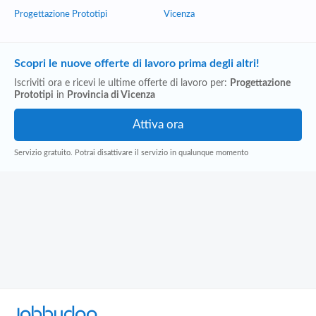
Progettazione Prototipi
Vicenza
Scopri le nuove offerte di lavoro prima degli altri!
Iscriviti ora e ricevi le ultime offerte di lavoro per:
Progettazione
Prototipi
in
Provincia di Vicenza
Servizio gratuito. Potrai disattivare il servizio in qualunque momento
Jobbydoo