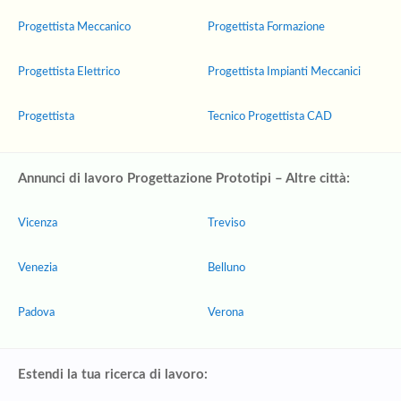
Progettista Meccanico
Progettista Formazione
Progettista Elettrico
Progettista Impianti Meccanici
Progettista
Tecnico Progettista CAD
Annunci di lavoro Progettazione Prototipi – Altre città:
Vicenza
Treviso
Venezia
Belluno
Padova
Verona
Estendi la tua ricerca di lavoro: