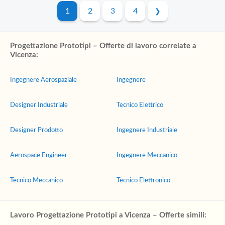
1
2
3
4
Progettazione Prototipi – Offerte di lavoro correlate a
Vicenza:
Ingegnere Aerospaziale
Ingegnere
Designer Industriale
Tecnico Elettrico
Designer Prodotto
Ingegnere Industriale
Aerospace Engineer
Ingegnere Meccanico
Tecnico Meccanico
Tecnico Elettronico
Lavoro Progettazione Prototipi a Vicenza – Offerte simili: