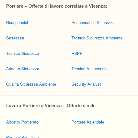
Portiere – Offerte di lavoro correlate a Vicenza:
Receptionist
Responsabile Sicurezza
Sicurezza
Tecnico Sicurezza Ambiente
Tecnico Sicurezza
RSPP
Addetto Sicurezza
Tecnico Antincendio
Qualità Sicurezza Ambiente
Security Analyst
Lavoro Portiere a Vicenza – Offerte simili:
Addetto Portierato
Portiere Aziendale
Portiere Part Time