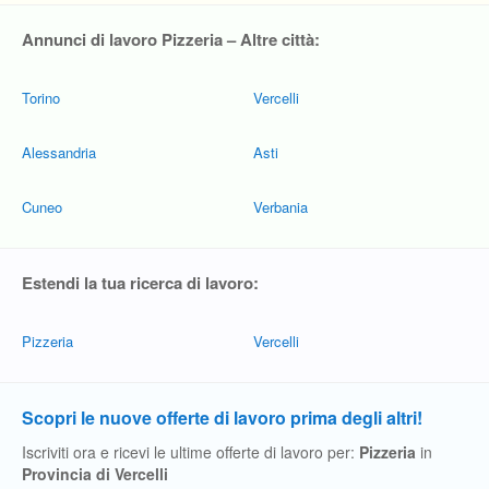
Annunci di lavoro Pizzeria – Altre città:
Torino
Vercelli
Alessandria
Asti
Cuneo
Verbania
Estendi la tua ricerca di lavoro:
Pizzeria
Vercelli
Scopri le nuove offerte di lavoro prima degli altri!
Iscriviti ora e ricevi le ultime offerte di lavoro per:
Pizzeria
in
Provincia di Vercelli