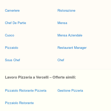
Cameriere
Ristorazione
Chef De Partie
Mensa
Cuoco
Mensa Aziendale
Pizzaiolo
Restaurant Manager
Sous Chef
Chef
Lavoro Pizzeria a Vercelli – Offerte simili:
Pizzaiolo Ristorante Pizzeria
Gestione Pizzeria
Pizzaiolo Ristorante