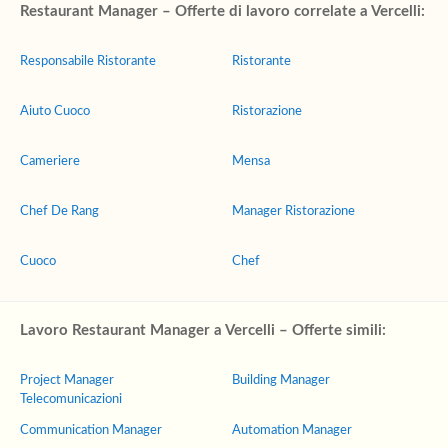
Restaurant Manager – Offerte di lavoro correlate a Vercelli:
Responsabile Ristorante
Ristorante
Aiuto Cuoco
Ristorazione
Cameriere
Mensa
Chef De Rang
Manager Ristorazione
Cuoco
Chef
Lavoro Restaurant Manager a Vercelli – Offerte simili:
Project Manager
Building Manager
Telecomunicazioni
Communication Manager
Automation Manager