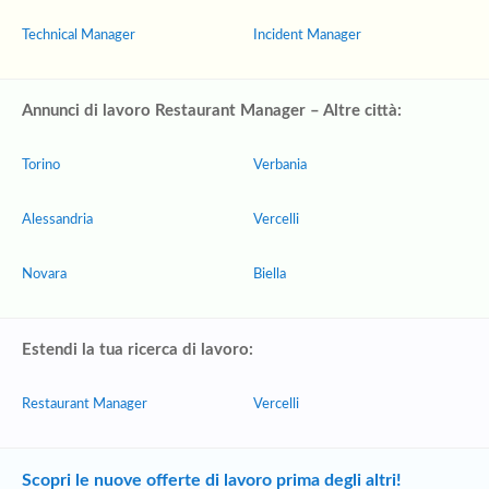
Technical Manager
Incident Manager
Annunci di lavoro Restaurant Manager – Altre città:
Torino
Verbania
Alessandria
Vercelli
Novara
Biella
Estendi la tua ricerca di lavoro:
Restaurant Manager
Vercelli
Scopri le nuove offerte di lavoro prima degli altri!