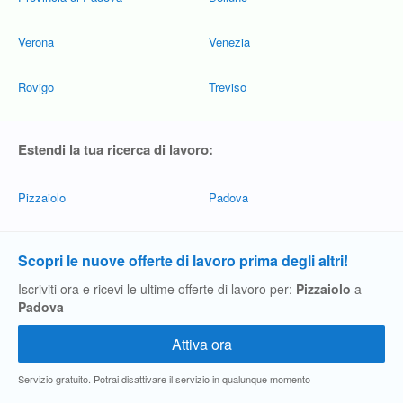
Verona
Venezia
Rovigo
Treviso
Estendi la tua ricerca di lavoro:
Pizzaiolo
Padova
Scopri le nuove offerte di lavoro prima degli altri!
Iscriviti ora e ricevi le ultime offerte di lavoro per:
Pizzaiolo
a
Padova
Servizio gratuito. Potrai disattivare il servizio in qualunque momento