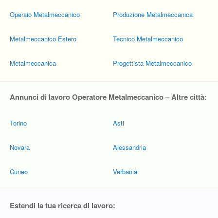
Operaio Metalmeccanico
Produzione Metalmeccanica
Metalmeccanico Estero
Tecnico Metalmeccanico
Metalmeccanica
Progettista Metalmeccanico
Annunci di lavoro Operatore Metalmeccanico – Altre città:
Torino
Asti
Novara
Alessandria
Cuneo
Verbania
Estendi la tua ricerca di lavoro: