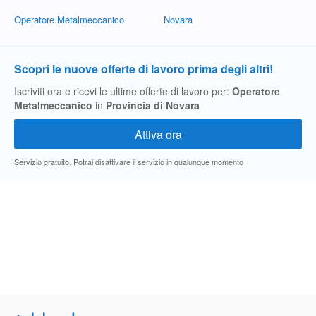
Operatore Metalmeccanico
Novara
Scopri le nuove offerte di lavoro prima degli altri!
Iscriviti ora e ricevi le ultime offerte di lavoro per:
Operatore
Metalmeccanico
in
Provincia di Novara
Servizio gratuito. Potrai disattivare il servizio in qualunque momento