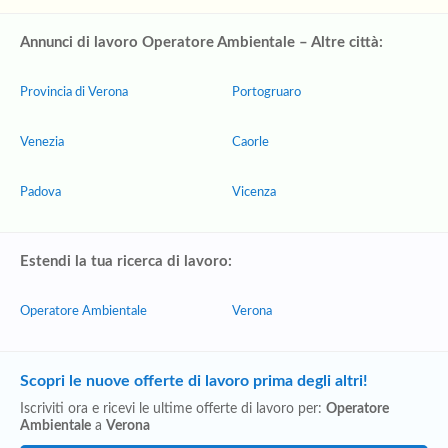
Annunci di lavoro Operatore Ambientale – Altre città:
Provincia di Verona
Portogruaro
Venezia
Caorle
Padova
Vicenza
Estendi la tua ricerca di lavoro:
Operatore Ambientale
Verona
Scopri le nuove offerte di lavoro prima degli altri!
Iscriviti ora e ricevi le ultime offerte di lavoro per:
Operatore
Ambientale
a
Verona