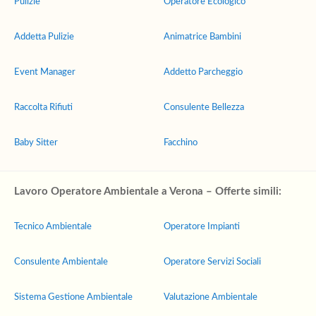
Pulizie
Operatore Ecologico
Addetta Pulizie
Animatrice Bambini
Event Manager
Addetto Parcheggio
Raccolta Rifiuti
Consulente Bellezza
Baby Sitter
Facchino
Lavoro Operatore Ambientale a Verona – Offerte simili:
Tecnico Ambientale
Operatore Impianti
Consulente Ambientale
Operatore Servizi Sociali
Sistema Gestione Ambientale
Valutazione Ambientale