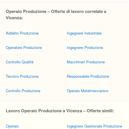
Operaio Produzione – Offerte di lavoro correlate a
Vicenza:
Addetto Produzione
Ingegnere Industriale
Operatore Produzione
Ingegnere Produzione
Controllo Qualità
Macchinari Produzione
Tecnico Produzione
Responsabile Produzione
Controllo Produzione
Operaio Metalmeccanico
Lavoro Operaio Produzione a Vicenza – Offerte simili:
Operaio
Ingegnere Gestionale Produzione