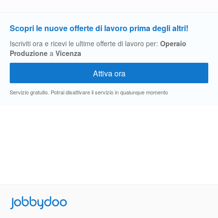
Scopri le nuove offerte di lavoro prima degli altri!
Iscriviti ora e ricevi le ultime offerte di lavoro per:
Operaio
Produzione
a
Vicenza
Servizio gratuito. Potrai disattivare il servizio in qualunque momento
Jobbydoo