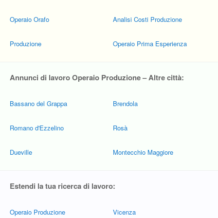
Operaio Orafo
Analisi Costi Produzione
Produzione
Operaio Prima Esperienza
Annunci di lavoro Operaio Produzione – Altre città:
Bassano del Grappa
Brendola
Romano d'Ezzelino
Rosà
Dueville
Montecchio Maggiore
Estendi la tua ricerca di lavoro:
Operaio Produzione
Vicenza