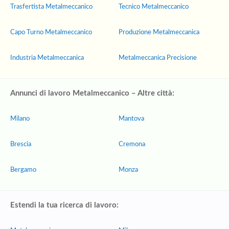
Trasfertista Metalmeccanico
Tecnico Metalmeccanico
Capo Turno Metalmeccanico
Produzione Metalmeccanica
Industria Metalmeccanica
Metalmeccanica Precisione
Annunci di lavoro Metalmeccanico – Altre città:
Milano
Mantova
Brescia
Cremona
Bergamo
Monza
Estendi la tua ricerca di lavoro: