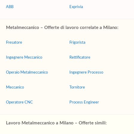
ABB
Exprivia
Metalmeccanico – Offerte di lavoro correlate a Milano:
Fresatore
Frigorista
Ingegnere Meccanico
Rettificatore
Operaio Metalmeccanico
Ingegnere Processo
Meccanico
Tornitore
Operatore CNC
Process Engineer
Lavoro Metalmeccanico a Milano – Offerte simili: