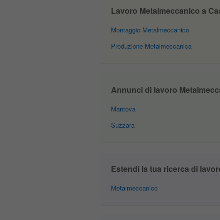
Lavoro Metalmeccanico a Castig
Montaggio Metalmeccanico
Produzione Metalmeccanica
Annunci di lavoro Metalmeccan
Mantova
Suzzara
Estendi la tua ricerca di lavor
Metalmeccanico