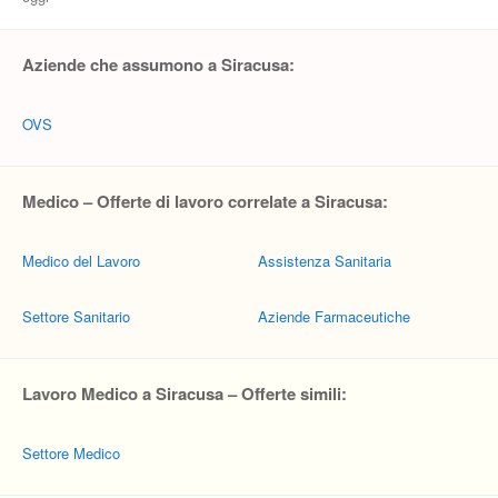
Aziende che assumono a Siracusa:
OVS
Medico – Offerte di lavoro correlate a Siracusa:
Medico del Lavoro
Assistenza Sanitaria
Settore Sanitario
Aziende Farmaceutiche
Lavoro Medico a Siracusa – Offerte simili:
Settore Medico