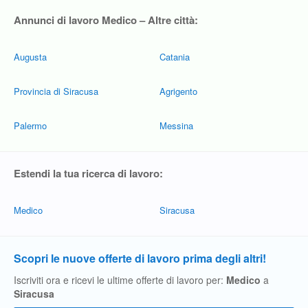
Annunci di lavoro Medico – Altre città:
Augusta
Catania
Provincia di Siracusa
Agrigento
Palermo
Messina
Estendi la tua ricerca di lavoro:
Medico
Siracusa
Scopri le nuove offerte di lavoro prima degli altri!
Iscriviti ora e ricevi le ultime offerte di lavoro per:
Medico
a
Siracusa