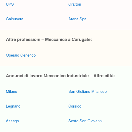
UPS
Grafton
Galbusera
Atena Spa
Altre professioni – Meccanica a Carugate:
Operaio Generico
Annunci di lavoro Meccanico Industriale – Altre città:
Milano
San Giuliano Milanese
Legnano
Corsico
Assago
Sesto San Giovanni