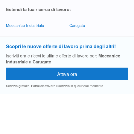
Estendi la tua ricerca di lavoro:
Meccanico Industriale
Carugate
Scopri le nuove offerte di lavoro prima degli altri!
Iscriviti ora e ricevi le ultime offerte di lavoro per:
Meccanico
Industriale
a
Carugate
Servizio gratuito. Potrai disattivare il servizio in qualunque momento