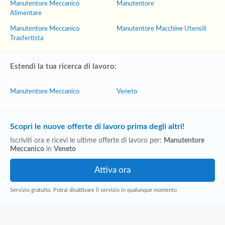
Manutentore Meccanico
Manutentore
Alimentare
Manutentore Meccanico
Manutentore Macchine Utensili
Trasfertista
Estendi la tua ricerca di lavoro:
Manutentore Meccanico
Veneto
Scopri le nuove offerte di lavoro prima degli altri!
Iscriviti ora e ricevi le ultime offerte di lavoro per:
Manutentore
Meccanico
in
Veneto
Servizio gratuito. Potrai disattivare il servizio in qualunque momento