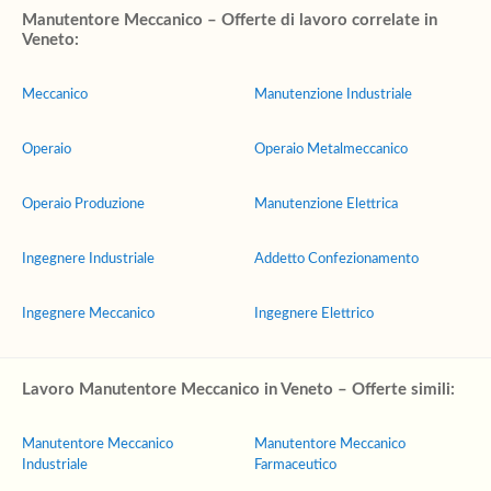
Manutentore Meccanico – Offerte di lavoro correlate in
Veneto:
Meccanico
Manutenzione Industriale
Operaio
Operaio Metalmeccanico
Operaio Produzione
Manutenzione Elettrica
Ingegnere Industriale
Addetto Confezionamento
Ingegnere Meccanico
Ingegnere Elettrico
Lavoro Manutentore Meccanico in Veneto – Offerte simili:
Manutentore Meccanico
Manutentore Meccanico
Industriale
Farmaceutico