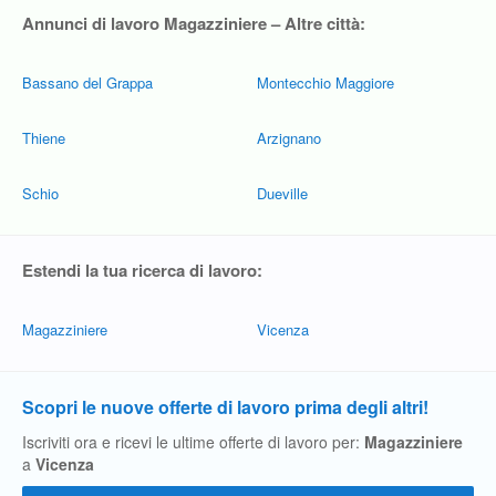
Annunci di lavoro Magazziniere – Altre città:
Bassano del Grappa
Montecchio Maggiore
Thiene
Arzignano
Schio
Dueville
Estendi la tua ricerca di lavoro:
Magazziniere
Vicenza
Scopri le nuove offerte di lavoro prima degli altri!
Iscriviti ora e ricevi le ultime offerte di lavoro per:
Magazziniere
a
Vicenza