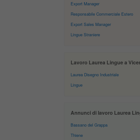
Export Manager
Responsabile Commerciale Estero
Export Sales Manager
Lingue Straniere
Lavoro Laurea Lingue a Vicenz
Laurea Disegno Industriale
Lingue
Annunci di lavoro Laurea Ling
Bassano del Grappa
Thiene