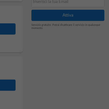
Servizio gratuito. Potrai disattivare il servizio in qualunque
momento