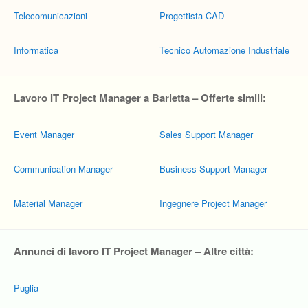
Telecomunicazioni
Progettista CAD
Informatica
Tecnico Automazione Industriale
Lavoro IT Project Manager a Barletta – Offerte simili:
Event Manager
Sales Support Manager
Communication Manager
Business Support Manager
Material Manager
Ingegnere Project Manager
Annunci di lavoro IT Project Manager – Altre città:
Puglia