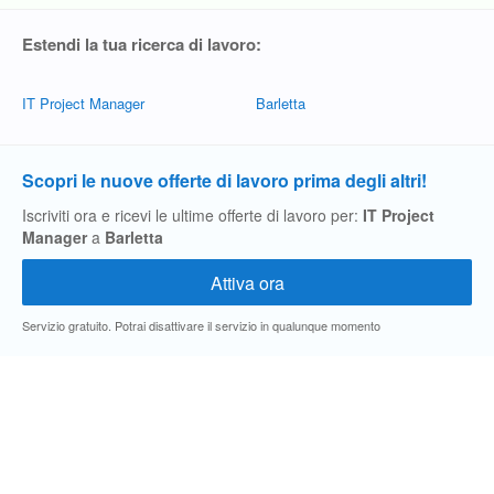
Estendi la tua ricerca di lavoro:
IT Project Manager
Barletta
Scopri le nuove offerte di lavoro prima degli altri!
Iscriviti ora e ricevi le ultime offerte di lavoro per:
IT Project
Manager
a
Barletta
Servizio gratuito. Potrai disattivare il servizio in qualunque momento