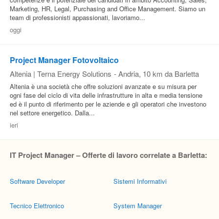
Marketing, HR, Legal, Purchasing and Office Management. Siamo un
team di professionisti appassionati, lavoriamo...
oggi
Project Manager Fotovoltaico
Altenia | Terna Energy Solutions
-
Andria
, 10 km da Barletta
Altenia è una società che offre soluzioni avanzate e su misura per
ogni fase del ciclo di vita delle infrastrutture in alta e media tensione
ed è il punto di riferimento per le aziende e gli operatori che investono
nel settore energetico. Dalla...
ieri
IT Project Manager – Offerte di lavoro correlate a Barletta:
Software Developer
Sistemi Informativi
Tecnico Elettronico
System Manager