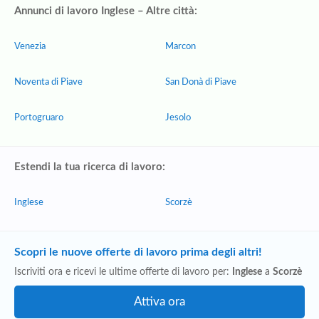
Annunci di lavoro Inglese – Altre città:
Venezia
Marcon
Noventa di Piave
San Donà di Piave
Portogruaro
Jesolo
Estendi la tua ricerca di lavoro:
Inglese
Scorzè
Scopri le nuove offerte di lavoro prima degli altri!
Iscriviti ora e ricevi le ultime offerte di lavoro per:
Inglese
a
Scorzè