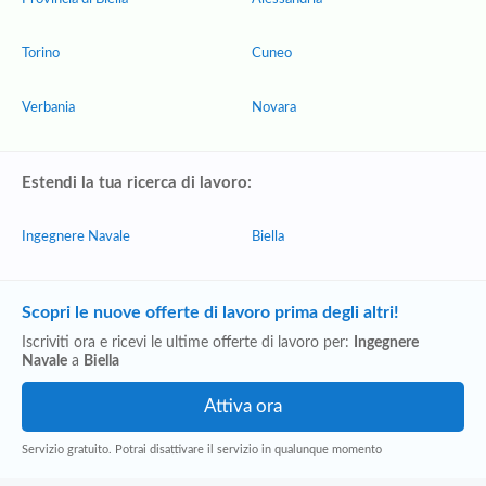
Torino
Cuneo
Verbania
Novara
Estendi la tua ricerca di lavoro:
Ingegnere Navale
Biella
Scopri le nuove offerte di lavoro prima degli altri!
Iscriviti ora e ricevi le ultime offerte di lavoro per:
Ingegnere
Navale
a
Biella
Servizio gratuito. Potrai disattivare il servizio in qualunque momento