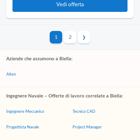
Vedi offerta
1
2
Aziende che assumono a Biella:
Alten
Ingegnere Navale – Offerte di lavoro correlate a Biella:
Ingegnere Meccanico
Tecnico CAD
Progettista Navale
Project Manager