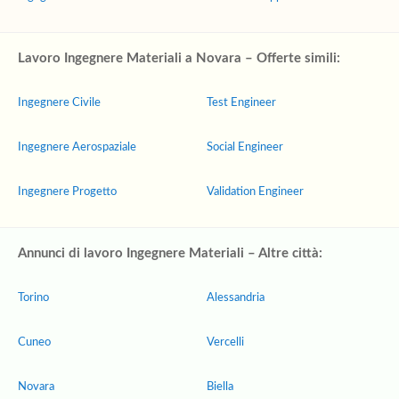
Lavoro Ingegnere Materiali a Novara – Offerte simili:
Ingegnere Civile
Test Engineer
Ingegnere Aerospaziale
Social Engineer
Ingegnere Progetto
Validation Engineer
Annunci di lavoro Ingegnere Materiali – Altre città:
Torino
Alessandria
Cuneo
Vercelli
Novara
Biella