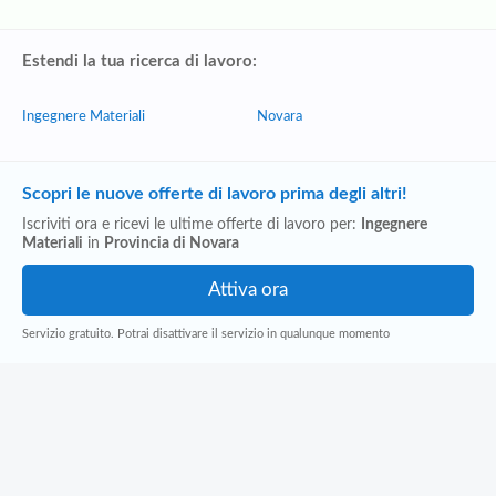
Estendi la tua ricerca di lavoro:
Ingegnere Materiali
Novara
Scopri le nuove offerte di lavoro prima degli altri!
Iscriviti ora e ricevi le ultime offerte di lavoro per:
Ingegnere
Materiali
in
Provincia di Novara
Servizio gratuito. Potrai disattivare il servizio in qualunque momento