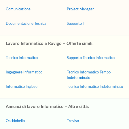
Comunicazione
Project Manager
Documentazione Tecnica
Supporto IT
Lavoro Informatico a Rovigo – Offerte simili:
Tecnico Informatico
Supporto Tecnico Informatico
Ingegnere Informatico
Tecnico Informatico Tempo
Indeterminato
Informatico Inglese
Tecnico Informatico Indeterminato
Annunci di lavoro Informatico – Altre città:
Occhiobello
Treviso