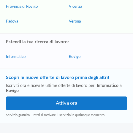
Provincia di Rovigo
Vicenza
Padova
Verona
Estendi la tua ricerca di lavoro:
Informatico
Rovigo
Scopri le nuove offerte di lavoro prima degli altri!
Iscriviti ora e ricevi le ultime offerte di lavoro per:
Informatico
a
Rovigo
Servizio gratuito. Potrai disattivare il servizio in qualunque momento