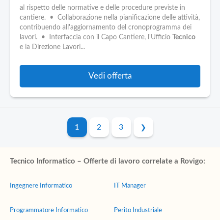
al rispetto delle normative e delle procedure previste in
cantiere. • Collaborazione nella pianificazione delle attività,
contribuendo all'aggiornamento del cronoprogramma dei
lavori. • Interfaccia con il Capo Cantiere, l'Ufficio
Tecnico
e la Direzione Lavori...
Vedi offerta
1
2
3
Tecnico Informatico – Offerte di lavoro correlate a Rovigo:
Ingegnere Informatico
IT Manager
Programmatore Informatico
Perito Industriale