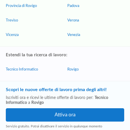
Provincia di Rovigo
Padova
Treviso
Verona
Vicenza
Venezia
Estendi la tua ricerca di lavoro:
Tecnico Informatico
Rovigo
Scopri le nuove offerte di lavoro prima degli altri!
Iscriviti ora e ricevi le ultime offerte di lavoro per:
Tecnico
Informatico
a
Rovigo
Servizio gratuito. Potrai disattivare il servizio in qualunque momento