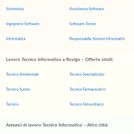
Sistemista
Assistenza Software
Ingegnere Software
Software Tester
Informatica
Responsabile Sistemi Informativi
Lavoro Tecnico Informatico a Rovigo – Offerte simili:
Tecnico Ambientale
Tecnico Specializzato
Tecnico Suono
Tecnico Farmaceutico
Tecnico
Tecnico Fotovoltaico
Annunci di lavoro Tecnico Informatico – Altre città: