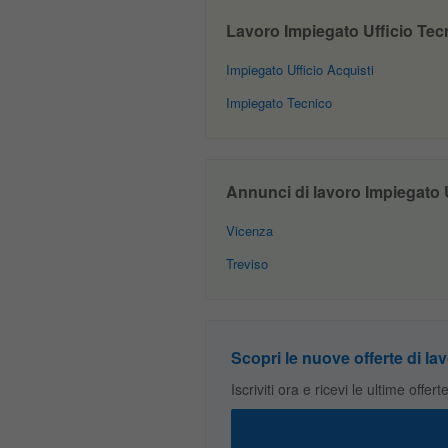
Lavoro Impiegato Ufficio Tecni
Impiegato Ufficio Acquisti
Impiegato Tecnico
Annunci di lavoro Impiegato U
Vicenza
Treviso
Scopri le nuove offerte di lav
Iscriviti ora e ricevi le ultime offer