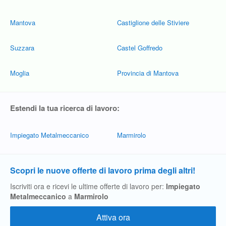
Mantova
Castiglione delle Stiviere
Suzzara
Castel Goffredo
Moglia
Provincia di Mantova
Estendi la tua ricerca di lavoro:
Impiegato Metalmeccanico
Marmirolo
Scopri le nuove offerte di lavoro prima degli altri!
Iscriviti ora e ricevi le ultime offerte di lavoro per:
Impiegato
Metalmeccanico
a
Marmirolo