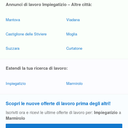
Annunci di lavoro Impiegatizio – Altre città:
Mantova
Viadana
Castiglione delle Stiviere
Moglia
Suzzara
Curtatone
Estendi la tua ricerca di lavoro:
Impiegatizio
Marmirolo
Scopri le nuove offerte di lavoro prima degli altri!
Iscriviti ora e ricevi le ultime offerte di lavoro per:
Impiegatizio
a
Marmirolo