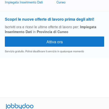
Impiegata Inserimento Dati
Cuneo
Scopri le nuove offerte di lavoro prima degli altri!
Iscriviti ora e ricevi le ultime offerte di lavoro per:
Impiegata
Inserimento Dati
in
Provincia di Cuneo
Servizio gratuito. Potrai disattivare il servizio in qualunque momento
Jobbydoo