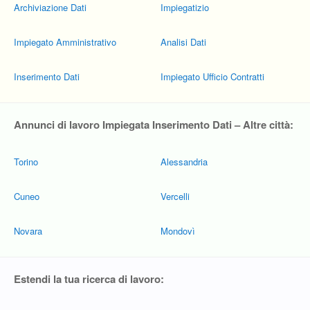
Archiviazione Dati
Impiegatizio
Impiegato Amministrativo
Analisi Dati
Inserimento Dati
Impiegato Ufficio Contratti
Annunci di lavoro Impiegata Inserimento Dati – Altre città:
Torino
Alessandria
Cuneo
Vercelli
Novara
Mondovì
Estendi la tua ricerca di lavoro: