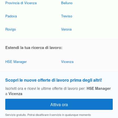
Provincia di Vicenza
Belluno
Padova
Treviso
Rovigo
Verona
Estendi la tua ricerca di lavoro:
HSE Manager
Vicenza
Scopri le nuove offerte di lavoro prima degli altri!
Iscriviti ora e ricevi le ultime offerte di lavoro per:
HSE Manager
a
Vicenza
Servizio gratuito. Potrai disattivare il servizio in qualunque momento