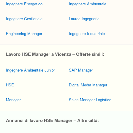
Ingegnere Energetico
Ingegnere Ambientale
Ingegnere Gestionale
Laurea Ingegneria
Engineering Manager
Ingegnere Industriale
Lavoro HSE Manager a Vicenza – Offerte simili:
Ingegnere Ambientale Junior
SAP Manager
HSE
Digital Media Manager
Manager
Sales Manager Logistica
Annunci di lavoro HSE Manager – Altre città: