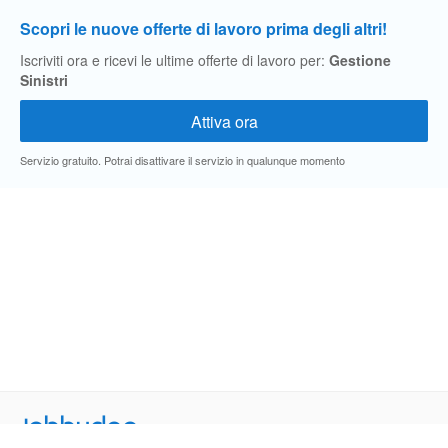
Scopri le nuove offerte di lavoro prima degli altri!
Iscriviti ora e ricevi le ultime offerte di lavoro per:
Gestione
Sinistri
Servizio gratuito. Potrai disattivare il servizio in qualunque momento
Jobbydoo