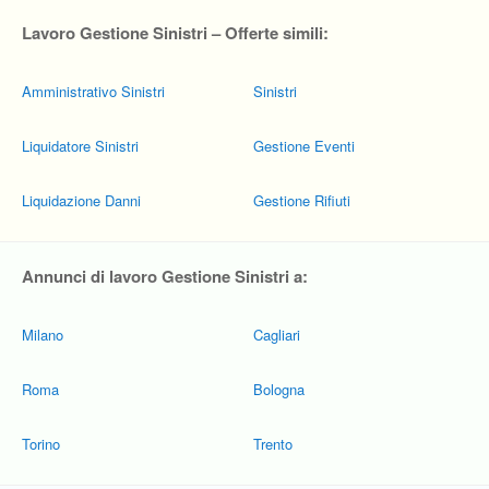
Lavoro Gestione Sinistri – Offerte simili:
Amministrativo Sinistri
Sinistri
Liquidatore Sinistri
Gestione Eventi
Liquidazione Danni
Gestione Rifiuti
Annunci di lavoro Gestione Sinistri a:
Milano
Cagliari
Roma
Bologna
Torino
Trento