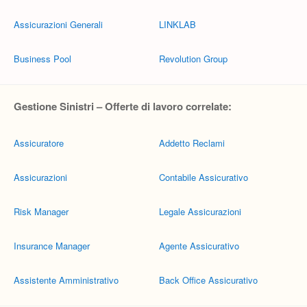
Assicurazioni Generali
LINKLAB
Business Pool
Revolution Group
Gestione Sinistri – Offerte di lavoro correlate:
Assicuratore
Addetto Reclami
Assicurazioni
Contabile Assicurativo
Risk Manager
Legale Assicurazioni
Insurance Manager
Agente Assicurativo
Assistente Amministrativo
Back Office Assicurativo