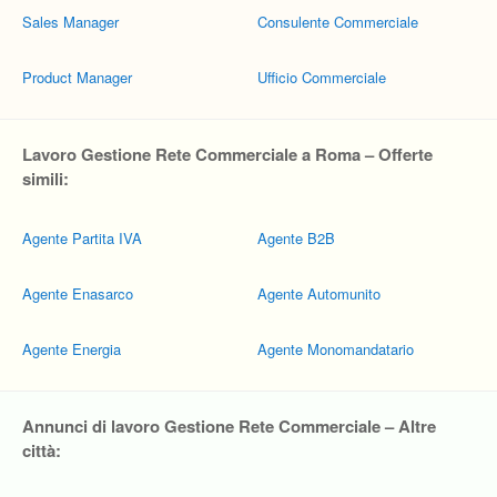
Sales Manager
Consulente Commerciale
Product Manager
Ufficio Commerciale
Lavoro Gestione Rete Commerciale a Roma – Offerte
simili:
Agente Partita IVA
Agente B2B
Agente Enasarco
Agente Automunito
Agente Energia
Agente Monomandatario
Annunci di lavoro Gestione Rete Commerciale – Altre
città: