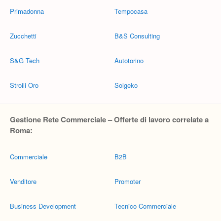
Primadonna
Tempocasa
Zucchetti
B&S Consulting
S&G Tech
Autotorino
Stroili Oro
Solgeko
Gestione Rete Commerciale – Offerte di lavoro correlate a
Roma:
Commerciale
B2B
Venditore
Promoter
Business Development
Tecnico Commerciale