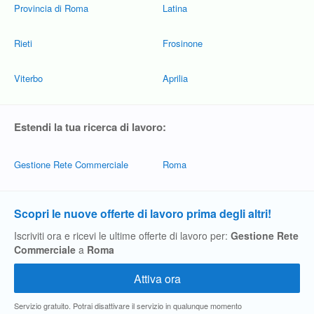
Provincia di Roma
Latina
Rieti
Frosinone
Viterbo
Aprilia
Estendi la tua ricerca di lavoro:
Gestione Rete Commerciale
Roma
Scopri le nuove offerte di lavoro prima degli altri!
Iscriviti ora e ricevi le ultime offerte di lavoro per:
Gestione Rete
Commerciale
a
Roma
Servizio gratuito. Potrai disattivare il servizio in qualunque momento