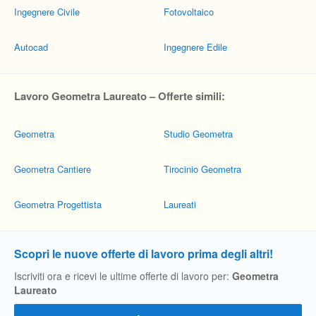
Ingegnere Civile
Fotovoltaico
Autocad
Ingegnere Edile
Lavoro Geometra Laureato – Offerte simili:
Geometra
Studio Geometra
Geometra Cantiere
Tirocinio Geometra
Geometra Progettista
Laureati
Scopri le nuove offerte di lavoro prima degli altri!
Iscriviti ora e ricevi le ultime offerte di lavoro per:
Geometra
Laureato