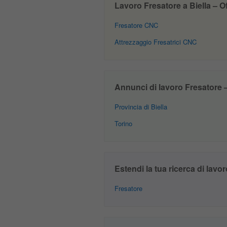
Lavoro Fresatore a Biella – Off
Fresatore CNC
Attrezzaggio Fresatrici CNC
Annunci di lavoro Fresatore – 
Provincia di Biella
Torino
Estendi la tua ricerca di lavor
Fresatore