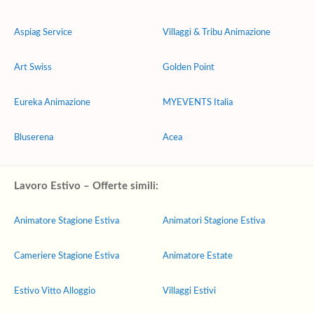
Aspiag Service
Villaggi & Tribu Animazione
Art Swiss
Golden Point
Eureka Animazione
MYEVENTS Italia
Bluserena
Acea
Lavoro Estivo – Offerte simili:
Animatore Stagione Estiva
Animatori Stagione Estiva
Cameriere Stagione Estiva
Animatore Estate
Estivo Vitto Alloggio
Villaggi Estivi