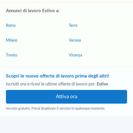
Annunci di lavoro Estivo a:
Roma
Terni
Milano
Verona
Trento
Vicenza
Scopri le nuove offerte di lavoro prima degli altri!
Iscriviti ora e ricevi le ultime offerte di lavoro per:
Estivo
Servizio gratuito. Potrai disattivare il servizio in qualunque momento