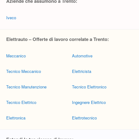
Aziende che assumono a Trento:
Iveco
Elettrauto – Offerte di lavoro correlate a Trento:
Meccanico
Automotive
Tecnico Meccanico
Elettricista
Tecnico Manutenzione
Tecnico Elettronico
Tecnico Elettrico
Ingegnere Elettrico
Elettronica
Elettrotecnico