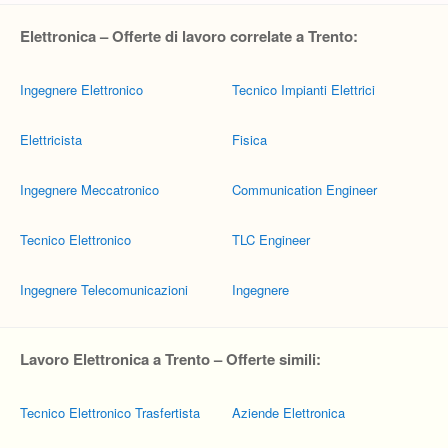
Elettronica – Offerte di lavoro correlate a Trento:
Ingegnere Elettronico
Tecnico Impianti Elettrici
Elettricista
Fisica
Ingegnere Meccatronico
Communication Engineer
Tecnico Elettronico
TLC Engineer
Ingegnere Telecomunicazioni
Ingegnere
Lavoro Elettronica a Trento – Offerte simili:
Tecnico Elettronico Trasfertista
Aziende Elettronica