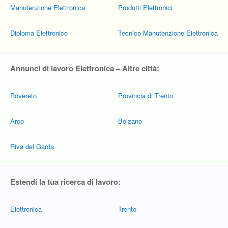
Manutenzione Elettronica
Prodotti Elettronici
Diploma Elettronico
Tecnico Manutenzione Elettronica
Annunci di lavoro Elettronica – Altre città:
Rovereto
Provincia di Trento
Arco
Bolzano
Riva del Garda
Estendi la tua ricerca di lavoro:
Elettronica
Trento