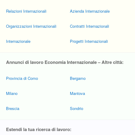
Relazioni Internazionali
Azienda Internazionale
Organizzazioni Internazionali
Contratti Internazionali
Internazionale
Progetti Internazionali
Annunci di lavoro Economia Internazionale – Altre città:
Provincia di Como
Bergamo
Milano
Mantova
Brescia
Sondrio
Estendi la tua ricerca di lavoro: