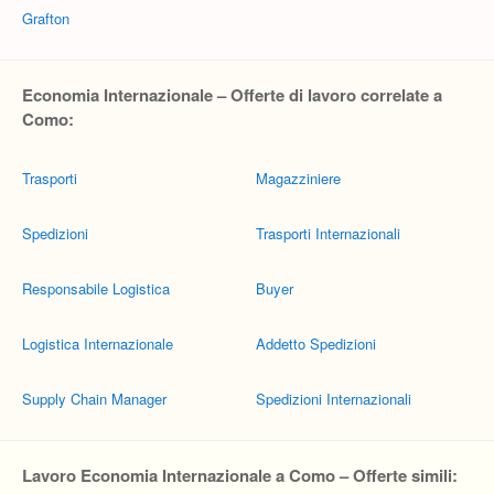
Grafton
Economia Internazionale – Offerte di lavoro correlate a
Como:
Trasporti
Magazziniere
Spedizioni
Trasporti Internazionali
Responsabile Logistica
Buyer
Logistica Internazionale
Addetto Spedizioni
Supply Chain Manager
Spedizioni Internazionali
Lavoro Economia Internazionale a Como – Offerte simili: