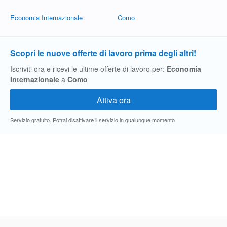
Economia Internazionale
Como
Scopri le nuove offerte di lavoro prima degli altri!
Iscriviti ora e ricevi le ultime offerte di lavoro per:
Economia
Internazionale
a
Como
Servizio gratuito. Potrai disattivare il servizio in qualunque momento