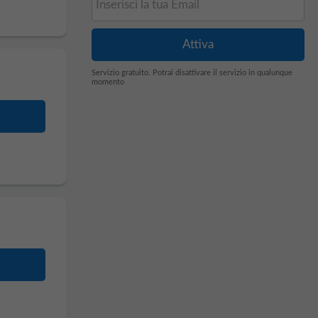
Servizio gratuito. Potrai disattivare il servizio in qualunque
momento