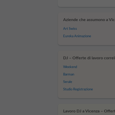
Aziende che assumono a Vic
Art Swiss
Eureka Animazione
DJ – Offerte di lavoro correl
Weekend
Barman
Serale
Studio Registrazione
Lavoro DJ a Vicenza – Offerte