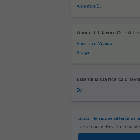
Animatore DJ
Annunci di lavoro DJ – Altre 
Provincia di Vicenza
Rovigo
Estendi la tua ricerca di lavo
DJ
Scopri le nuove offerte di la
Iscriviti ora e ricevi le ultime of