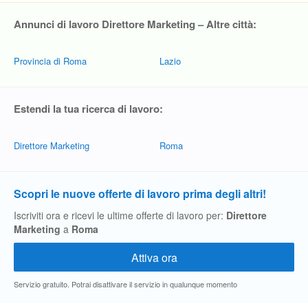
Annunci di lavoro Direttore Marketing – Altre città:
Provincia di Roma
Lazio
Estendi la tua ricerca di lavoro:
Direttore Marketing
Roma
Scopri le nuove offerte di lavoro prima degli altri!
Iscriviti ora e ricevi le ultime offerte di lavoro per:
Direttore
Marketing
a
Roma
Servizio gratuito. Potrai disattivare il servizio in qualunque momento