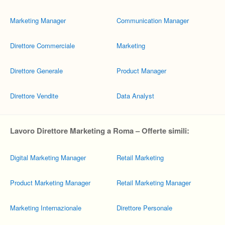
Marketing Manager
Communication Manager
Direttore Commerciale
Marketing
Direttore Generale
Product Manager
Direttore Vendite
Data Analyst
Lavoro Direttore Marketing a Roma – Offerte simili:
Digital Marketing Manager
Retail Marketing
Product Marketing Manager
Retail Marketing Manager
Marketing Internazionale
Direttore Personale