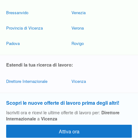
Bressanvido
Venezia
Provincia di Vicenza
Verona
Padova
Rovigo
Estendi la tua ricerca di lavoro:
Direttore Internazionale
Vicenza
Scopri le nuove offerte di lavoro prima degli altri!
Iscriviti ora e ricevi le ultime offerte di lavoro per:
Direttore
Internazionale
a
Vicenza