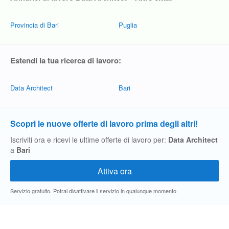
Provincia di Bari
Puglia
Estendi la tua ricerca di lavoro:
Data Architect
Bari
Scopri le nuove offerte di lavoro prima degli altri!
Iscriviti ora e ricevi le ultime offerte di lavoro per:
Data Architect
a
Bari
Servizio gratuito. Potrai disattivare il servizio in qualunque momento