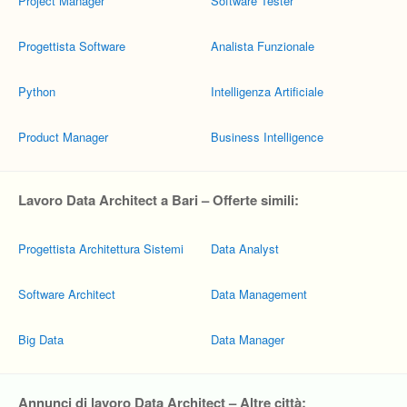
Project Manager
Software Tester
Progettista Software
Analista Funzionale
Python
Intelligenza Artificiale
Product Manager
Business Intelligence
Lavoro Data Architect a Bari – Offerte simili:
Progettista Architettura Sistemi
Data Analyst
Software Architect
Data Management
Big Data
Data Manager
Annunci di lavoro Data Architect – Altre città: