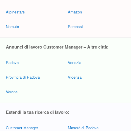
Alpinestars
Amazon
Norauto
Percassi
Annunci di lavoro Customer Manager – Altre città:
Padova
Venezia
Provincia di Padova
Vicenza
Verona
Estendi la tua ricerca di lavoro:
Customer Manager
Maserà di Padova