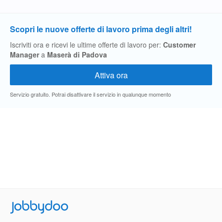
Scopri le nuove offerte di lavoro prima degli altri!
Iscriviti ora e ricevi le ultime offerte di lavoro per:
Customer
Manager
a
Maserà di Padova
Servizio gratuito. Potrai disattivare il servizio in qualunque momento
Jobbydoo