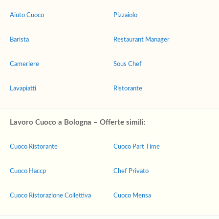
Aiuto Cuoco
Pizzaiolo
Barista
Restaurant Manager
Cameriere
Sous Chef
Lavapiatti
Ristorante
Lavoro Cuoco a Bologna – Offerte simili:
Cuoco Ristorante
Cuoco Part Time
Cuoco Haccp
Chef Privato
Cuoco Ristorazione Collettiva
Cuoco Mensa