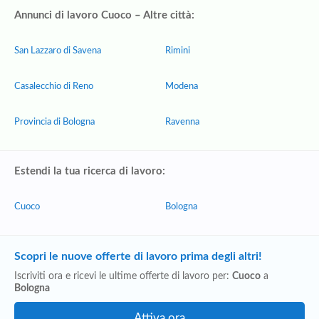
Annunci di lavoro Cuoco – Altre città:
San Lazzaro di Savena
Rimini
Casalecchio di Reno
Modena
Provincia di Bologna
Ravenna
Estendi la tua ricerca di lavoro:
Cuoco
Bologna
Scopri le nuove offerte di lavoro prima degli altri!
Iscriviti ora e ricevi le ultime offerte di lavoro per:
Cuoco
a
Bologna