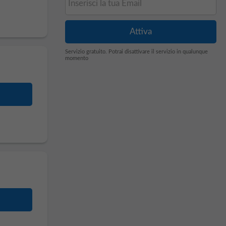
Servizio gratuito. Potrai disattivare il servizio in qualunque
momento