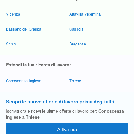
Vicenza
Altavilla Vicentina
Bassano del Grappa
Cassola
Schio
Breganze
Estendi la tua ricerca di lavoro:
Conoscenza Inglese
Thiene
Scopri le nuove offerte di lavoro prima degli altri!
Iscriviti ora e ricevi le ultime offerte di lavoro per:
Conoscenza
Inglese
a
Thiene