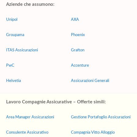
Aziende che assumono:
Unipol
AXA
Groupama
Phoenix
ITAS Assicurazioni
Grafton
PwC
Accenture
Helvetia
Assicurazioni Generali
Lavoro Compagnie Assicurative – Offerte simili:
Area Manager Assicurazioni
Gestione Portafoglio Assicurazioni
Consulente Assicurativo
Compagnia Vitto Alloggio