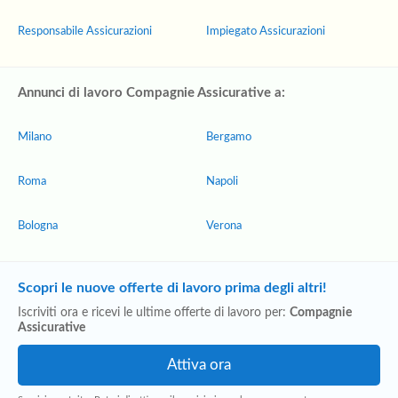
Responsabile Assicurazioni
Impiegato Assicurazioni
Annunci di lavoro Compagnie Assicurative a:
Milano
Bergamo
Roma
Napoli
Bologna
Verona
Scopri le nuove offerte di lavoro prima degli altri!
Iscriviti ora e ricevi le ultime offerte di lavoro per:
Compagnie
Assicurative