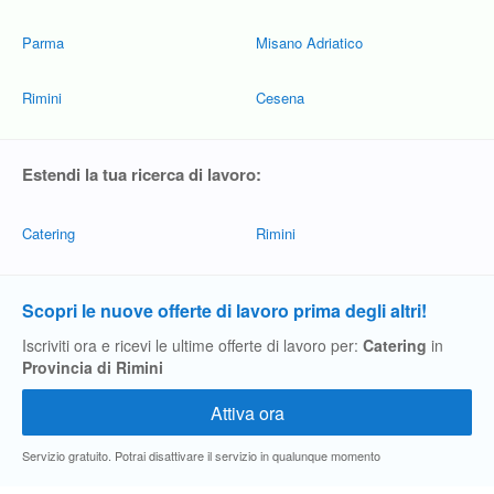
Parma
Misano Adriatico
Rimini
Cesena
Estendi la tua ricerca di lavoro:
Catering
Rimini
Scopri le nuove offerte di lavoro prima degli altri!
Iscriviti ora e ricevi le ultime offerte di lavoro per:
Catering
in
Provincia di Rimini
Servizio gratuito. Potrai disattivare il servizio in qualunque momento