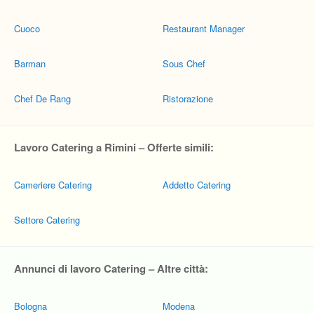
Cuoco
Restaurant Manager
Barman
Sous Chef
Chef De Rang
Ristorazione
Lavoro Catering a Rimini – Offerte simili:
Cameriere Catering
Addetto Catering
Settore Catering
Annunci di lavoro Catering – Altre città:
Bologna
Modena